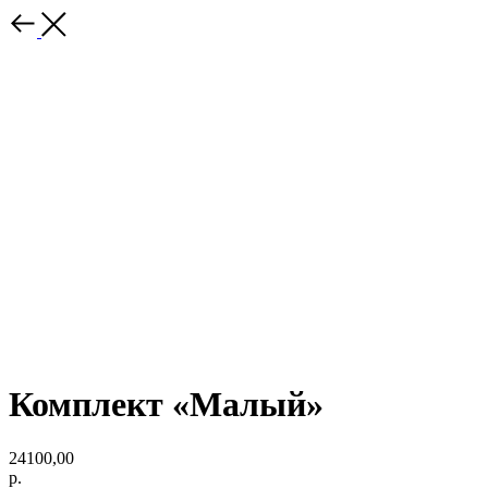
Комплект «Малый»
24100,00
р.