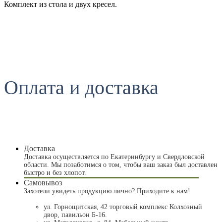
Комплект из стола и двух кресел.
Оплата и доставка
Доставка
Доставка осуществляется по Екатеринбургу и Свердловской
области. Мы позаботимся о том, чтобы ваш заказ был доставлен
быстро и без хлопот.
Самовывоз
Захотели увидеть продукцию лично? Приходите к нам!
ул. Горнощитская, 42 торговый комплекс Колхозный
двор, павильон Б-16.