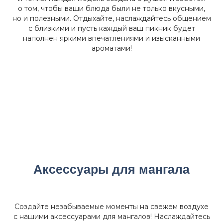
о том, чтобы ваши блюда были не только вкусными,
но и полезными. Отдыхайте, наслаждайтесь общением
с близкими и пусть каждый ваш пикник будет
наполнен яркими впечатлениями и изысканными
ароматами!
Аксессуары для мангала
Создайте незабываемые моменты на свежем воздухе
с нашими аксессуарами для мангалов! Наслаждайтесь