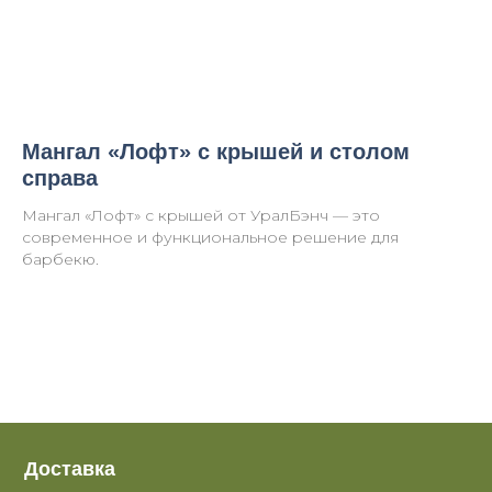
Мангал «Лофт» с крышей и столом
справа
Мангал «Лофт» с крышей от УралБэнч — это
современное и функциональное решение для
барбекю.
Доставка