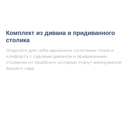
Комплект из дивана и придиванного
столика
Откройте для себя идеальное сочетание стиля и
комфорта с садовым диваном и придиванным
столиком от УралБэнч, которые станут жемчужиной
Вашего сада.