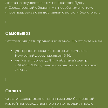
Доставка осуществляется по Екатеринбургу
и Свердловской области. Мы позаботимся о том,
чтобы ваш заказ был доставлен быстро и без хлопот.
Самовывоз
Захотели увидеть продукцию лично? Приходите к нам!
ул. Горнощитская, 42 торговый комплекс
Колхозный двор, павильон Б-16.
ул. Металлургов, д. 84, Мебельный центр
«WOWHOUSE», рядом с входом в гипермаркет
«Маяк».
Оплата
Оплатить заказ можно наличными или банковской
картой непосредственно в точке продажи после