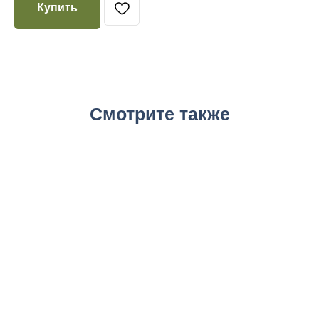
Купить
Смотрите также