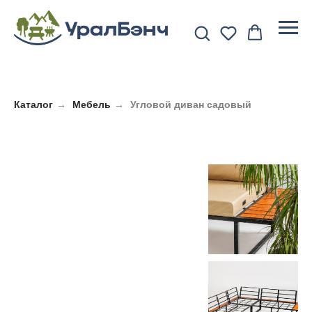
Каталог
→
Мебель
→
Угловой диван садовый