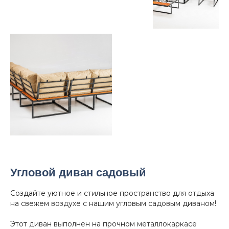
Угловой диван садовый
Создайте уютное и стильное пространство для отдыха
на свежем воздухе с нашим угловым садовым диваном!
Этот диван выполнен на прочном металлокаркасе