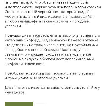
из стальных труб, что обеспечивает надежность
и долговечность. Каркас окрашен порошковой краской
Creta в элегантный черный цвет, который придаёт
мебели изысканный вид, идеально вписывающийся
в любой ландшафт, а также устойчив к погодным
условиям.
Подушки дивана изготовлены из высококачественного
материала Оксфорд 600Д в нежном бежевом оттенке,
что делает их не только красивыми, но и устойчивыми
к воздействию внешней среды. Чехлы подушек
съемные, что упрощает уход за ними, а крепление
с помощью липучек обеспечивает дополнительный
комфорт и надежность.
Преобразите свой сад или террасу с этим стильным
и функциональным угловым диваном!
Диван изготавливается на заказ, стоимость уточняйте у
менеджера.