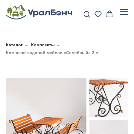
Каталог
→
Комплекты
→
Комплект садовой мебели «Семейный» 2 м