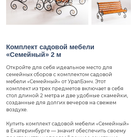
Комплект садовой мебели
«Семейный» 2 м
Откройте для себя идеальное место для
семейных сборов с комплектом садовой
мебели «Семейный» от УралБэнч. Этот
комплект из трех предметов включает в себя
стол длиной 2 метра и две удобные скамейки,
созданные для долгих вечеров на свежем
воздухе.
Купить комплект садовой мебели «Семейный»
в Екатеринбурге — значит обеспечить своему