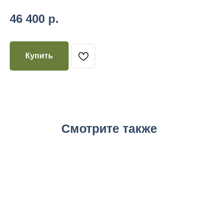
46 400
р.
Купить
Смотрите также