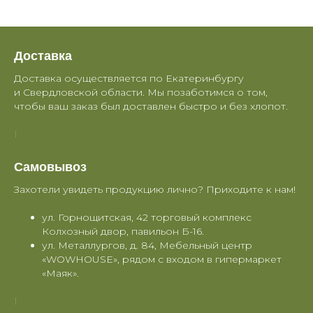
Доставка
Доставка осуществляется по Екатеринбургу
и Свердловской области. Мы позаботимся о том,
чтобы ваш заказ был доставлен быстро и без хлопот.
Самовывоз
Захотели увидеть продукцию лично? Приходите к нам!
ул. Горнощитская, 42 торговый комплекс
Колхозный двор, павильон Б-16.
ул. Металлургов, д. 84, Мебельный центр
«WOWHOUSE», рядом с входом в гипермаркет
«Маяк».