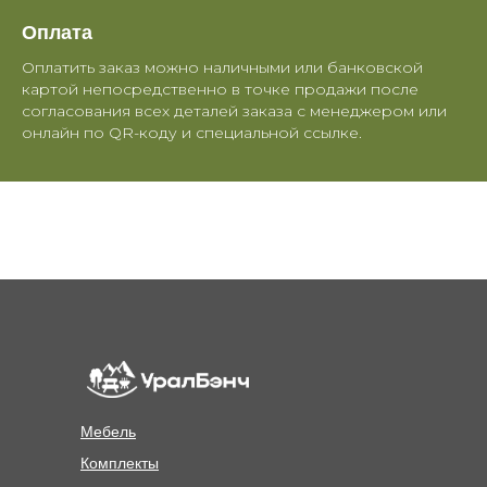
Оплата
Оплатить заказ можно наличными или банковской
картой непосредственно в точке продажи после
согласования всех деталей заказа с менеджером или
онлайн по QR-коду и специальной ссылке.
Мебель
Комплекты