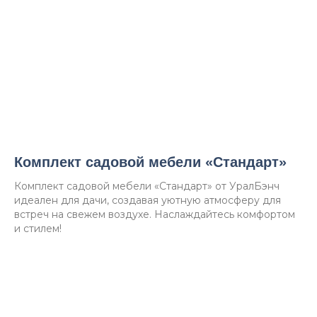
Комплект садовой мебели «Стандарт»
Комплект садовой мебели «Стандарт» от УралБэнч
идеален для дачи, создавая уютную атмосферу для
встреч на свежем воздухе. Наслаждайтесь комфортом
и стилем!