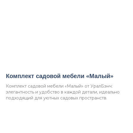
Комплект садовой мебели «Малый»
Комплект садовой мебели «Малый» от УралБэнч:
элегантность и удобство в каждой детали, идеально
подходящий для уютных садовых пространств.