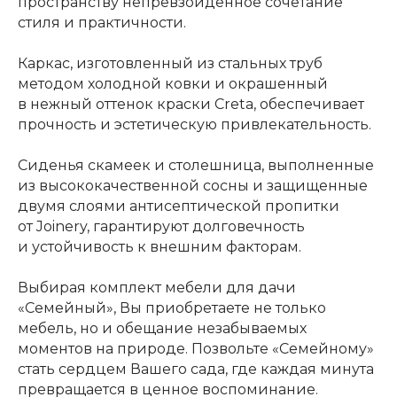
пространству непревзойденное сочетание
стиля и практичности.
Каркас, изготовленный из стальных труб
методом холодной ковки и окрашенный
в нежный оттенок краски Creta, обеспечивает
прочность и эстетическую привлекательность.
Сиденья скамеек и столешница, выполненные
из высококачественной сосны и защищенные
двумя слоями антисептической пропитки
от Joinery, гарантируют долговечность
и устойчивость к внешним факторам.
Выбирая комплект мебели для дачи
«Семейный», Вы приобретаете не только
мебель, но и обещание незабываемых
моментов на природе. Позвольте «Семейному»
стать сердцем Вашего сада, где каждая минута
превращается в ценное воспоминание.