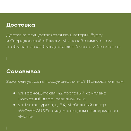
Доставка
Доставка осуществляется по Екатеринбургу
и Свердловской области. Мы позаботимся о том,
чтобы ваш заказ был доставлен быстро и без хлопот.
Самовывоз
Захотели увидеть продукцию лично? Приходите к нам!
ул. Горнощитская, 42 торговый комплекс
Колхозный двор, павильон Б-16.
ул. Металлургов, д. 84, Мебельный центр
«WOWHOUSE», рядом с входом в гипермаркет
«Маяк».