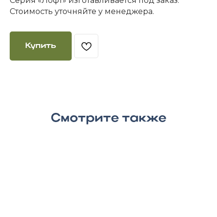
Серия «Лофт» изготавливается под заказ.
Стоимость уточняйте у менеджера.
Купить
Смотрите также