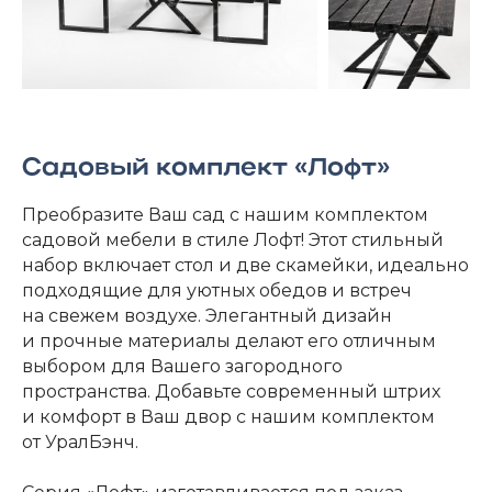
Садовый комплект «Лофт»
Преобразите Ваш сад с нашим комплектом
садовой мебели в стиле Лофт! Этот стильный
набор включает стол и две скамейки, идеально
подходящие для уютных обедов и встреч
на свежем воздухе. Элегантный дизайн
и прочные материалы делают его отличным
выбором для Вашего загородного
пространства. Добавьте современный штрих
и комфорт в Ваш двор с нашим комплектом
от УралБэнч.