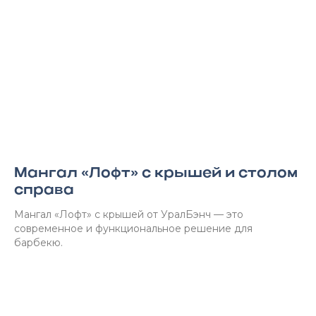
Мангал «Лофт» с крышей и столом
справа
Мангал «Лофт» с крышей от УралБэнч — это
современное и функциональное решение для
барбекю.