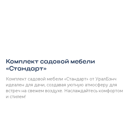
Комплект садовой мебели
«Стандарт»
Комплект садовой мебели «Стандарт» от УралБэнч
идеален для дачи, создавая уютную атмосферу для
встреч на свежем воздухе. Наслаждайтесь комфортом
и стилем!