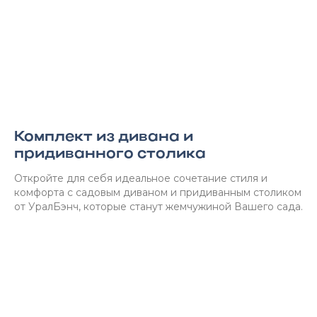
Комплект из дивана и
придиванного столика
Откройте для себя идеальное сочетание стиля и
комфорта с садовым диваном и придиванным столиком
от УралБэнч, которые станут жемчужиной Вашего сада.