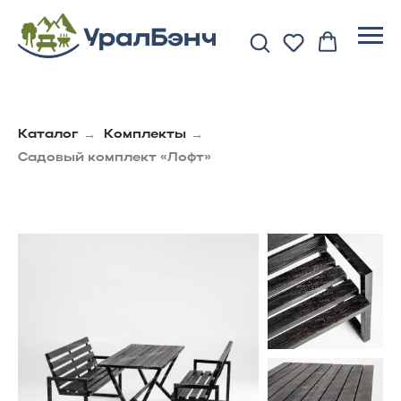
→
→
Каталог
Комплекты
Садовый комплект «Лофт»