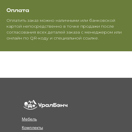
Оплата
Оплатить заказ можно наличными или банковской
картой непосредственно в точке продажи после
согласования всех деталей заказа с менеджером или
онлайн по QR-коду и специальной ссылке.
Мебель
Комплекты