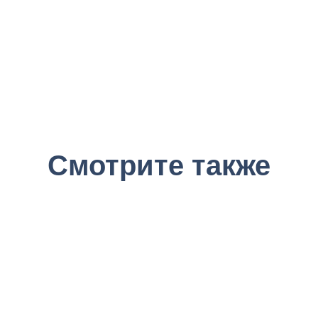
Смотрите также