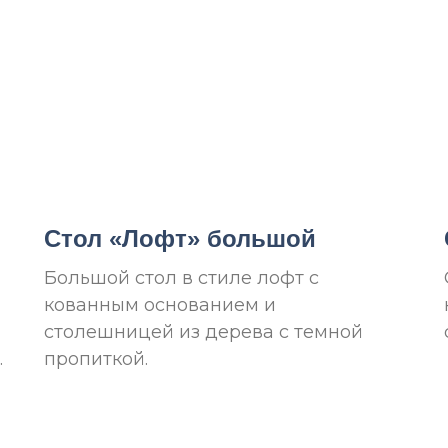
Стол «Лофт» большой
Большой стол в стиле лофт с
кованным основанием и
столешницей из дерева с темной
.
пропиткой.