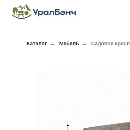
Каталог
→
Мебель
→
Садовое кресл