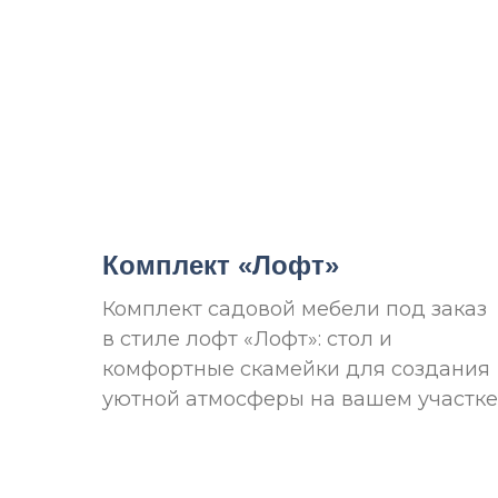
Комплект «Лофт»
Комплект садовой мебели под заказ
в стиле лофт «Лофт»: стол и
комфортные скамейки для создания
уютной атмосферы на вашем участке