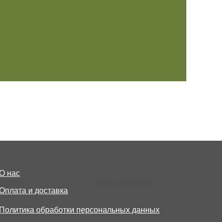
О нас
MENU
FOLLOW US
Оплата и доставка
Политика обработки персональных данных