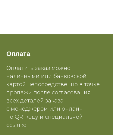
Оплата
Оплатить заказ можно
наличными или банковской
картой непосредственно в точке
продажи после согласования
всех деталей заказа
с менеджером или онлайн
по QR-коду и специальной
ссылке.