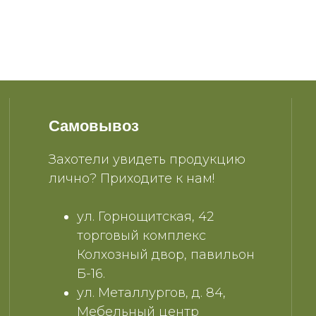
Самовывоз
Захотели увидеть продукцию
лично? Приходите к нам!
ул. Горнощитская, 42
торговый комплекс
Колхозный двор, павильон
Б-16.
ул. Металлургов, д. 84,
Мебельный центр