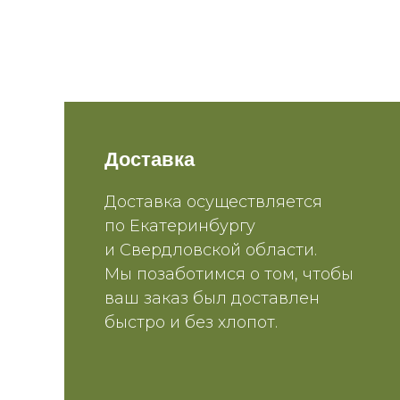
Доставка
Доставка осуществляется
по Екатеринбургу
и Свердловской области.
Мы позаботимся о том, чтобы
ваш заказ был доставлен
быстро и без хлопот.