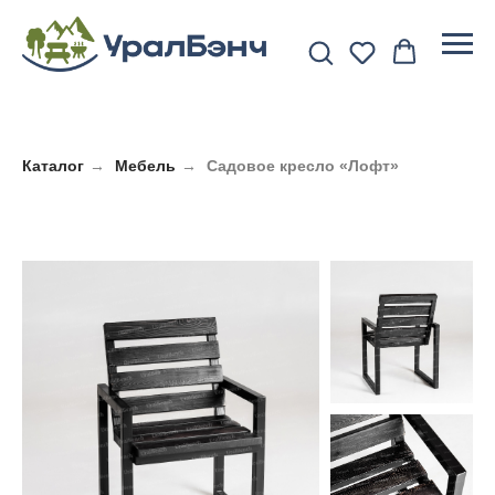
Каталог
→
Мебель
→
Садовое кресло «Лофт»