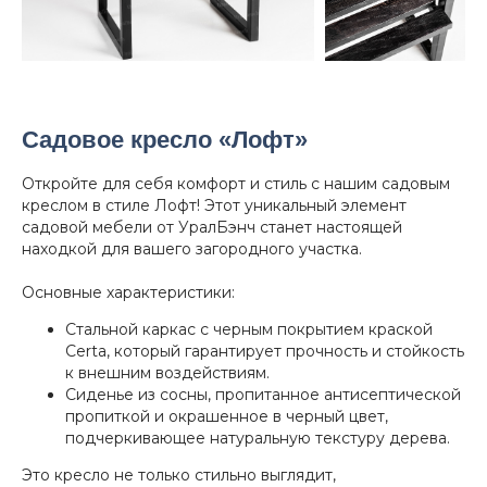
Садовое кресло «Лофт»
Откройте для себя комфорт и стиль с нашим садовым
креслом в стиле Лофт! Этот уникальный элемент
садовой мебели от УралБэнч станет настоящей
находкой для вашего загородного участка.
Основные характеристики:
Стальной каркас с черным покрытием краской
Certa, который гарантирует прочность и стойкость
к внешним воздействиям.
Сиденье из сосны, пропитанное антисептической
пропиткой и окрашенное в черный цвет,
подчеркивающее натуральную текстуру дерева.
Это кресло не только стильно выглядит,