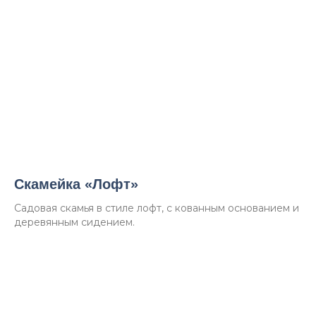
Cкамейка «Лофт»
Садовая скамья в стиле лофт, с кованным основанием и
деревянным сидением.