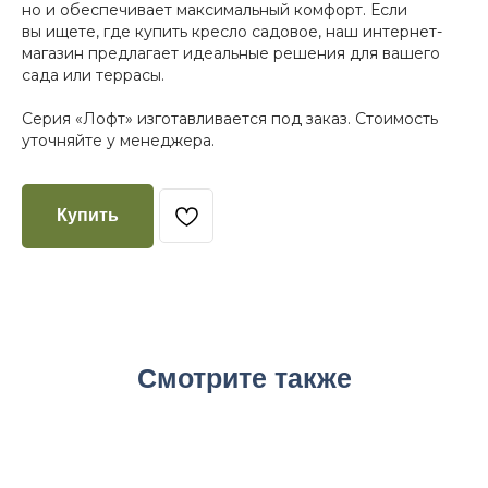
но и обеспечивает максимальный комфорт. Если
вы ищете, где купить кресло садовое, наш интернет-
магазин предлагает идеальные решения для вашего
сада или террасы.
Серия «Лофт» изготавливается под заказ. Стоимость
уточняйте у менеджера.
Купить
Смотрите также