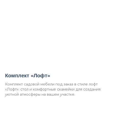
Комплект «Лофт»
Комплект садовой мебели под заказ в стиле лофт
«Лофт»: стол и комфортные скамейки для создания
уютной атмосферы на вашем участке.