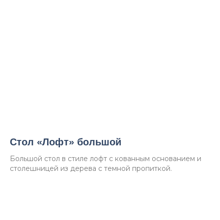
Стол «Лофт» большой
Большой стол в стиле лофт с кованным основанием и
столешницей из дерева с темной пропиткой.