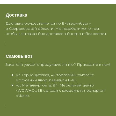
Доставка
Доставка осуществляется по Екатеринбургу
и Свердловской области. Мы позаботимся о том,
чтобы ваш заказ был доставлен быстро и без хлопот.
Самовывоз
Захотели увидеть продукцию лично? Приходите к нам!
ул. Горнощитская, 42 торговый комплекс
Колхозный двор, павильон Б-16.
ул. Металлургов, д. 84, Мебельный центр
«WOWHOUSE», рядом с входом в гипермаркет
«Маяк».