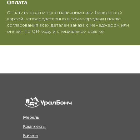
Оплата
Оплатить заказ можно наличными или банковской
картой непосредственно в точке продажи после
согласования всех деталей заказа с менеджером или
онлайн по QR-коду и специальной ссылке.
Мебель
Комплекты
Качели
MENU